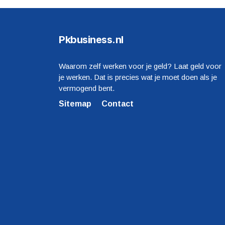
Pkbusiness.nl
Waarom zelf werken voor je geld? Laat geld voor
je werken. Dat is precies wat je moet doen als je
vermogend bent.
Sitemap
Contact