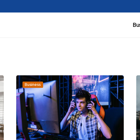
Bu
Business