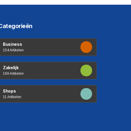
Categorieën
Business
154 Artikelen
Zakelijk
169 Artikelen
Shops
11 Artikelen