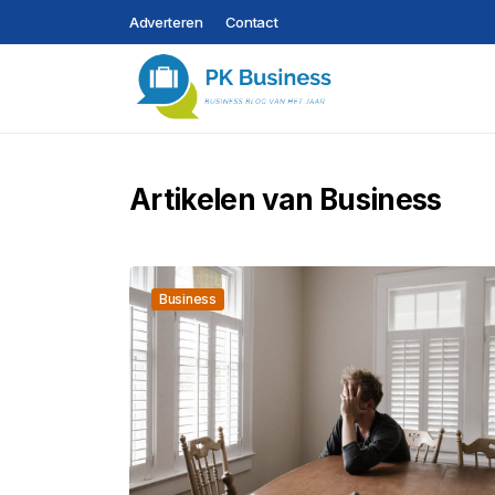
Adverteren
Contact
Artikelen van Business
Business