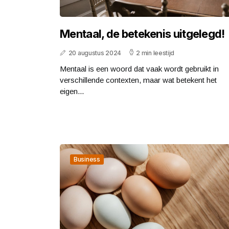
Mentaal, de betekenis uitgelegd!
20 augustus 2024
2 min leestijd
Mentaal is een woord dat vaak wordt gebruikt in
verschillende contexten, maar wat betekent het
eigen...
Business