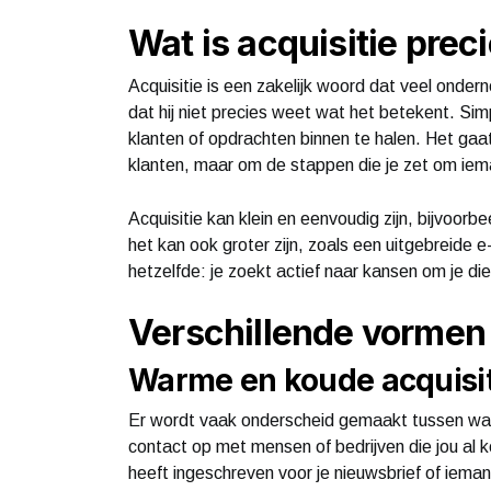
Wat is acquisitie prec
Acquisitie is een zakelijk woord dat veel onder
dat hij niet precies weet wat het betekent. Sim
klanten of opdrachten binnen te halen. Het gaa
klanten, maar om de stappen die je zet om iem
Acquisitie kan klein en eenvoudig zijn, bijvoor
het kan ook groter zijn, zoals een uitgebreide 
hetzelfde: je zoekt actief naar kansen om je di
Verschillende vormen 
Warme en koude acquisit
Er wordt vaak onderscheid gemaakt tussen warm
contact op met mensen of bedrijven die jou al 
heeft ingeschreven voor je nieuwsbrief of ieman