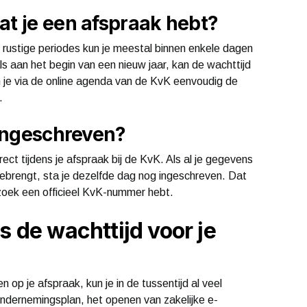
at je een afspraak hebt?
n rustige periodes kun je meestal binnen enkele dagen
s aan het begin van een nieuw jaar, kan de wachttijd
n je via de online agenda van de KvK eenvoudig de
.
 ingeschreven?
rect tijdens je afspraak bij de KvK. Als al je gegevens
ebrengt, sta je dezelfde dag nog ingeschreven. Dat
ezoek een officieel KvK-nummer hebt.
s de wachttijd voor je
op je afspraak, kun je in de tussentijd al veel
ondernemingsplan, het openen van zakelijke e-