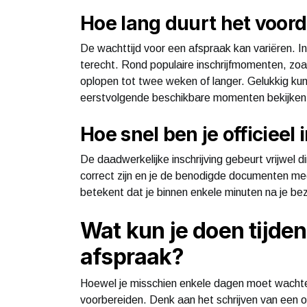
Hoe lang duurt het voord
De wachttijd voor een afspraak kan variëren. I
terecht. Rond populaire inschrijfmomenten, zoal
oplopen tot twee weken of langer. Gelukkig ku
eerstvolgende beschikbare momenten bekijken
Hoe snel ben je officieel
De daadwerkelijke inschrijving gebeurt vrijwel di
correct zijn en je de benodigde documenten me
betekent dat je binnen enkele minuten na je b
Wat kun je doen tijden
afspraak?
Hoewel je misschien enkele dagen moet wachten 
voorbereiden. Denk aan het schrijven van een 