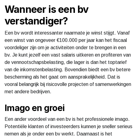
Wanneer is een bv
verstandiger?
Een bv wordt interessanter naarmate je winst stijgt. Vanaf
een winst van ongeveer €100.000 per jaar kan het fiscaal
voordeliger zijn om je activiteiten onder te brengen in een
bv. Je kunt jezelf een vast salaris uitkeren en profiteren van
de vennootschapsbelasting, die lager is dan het toptarief
van de inkomstenbelasting. Bovendien biedt een bv betere
bescherming als het gaat om aansprakelijkheid. Dat is
vooral belangrijk bij risicovolle projecten of samenwerkingen
met andere bedrijven.
Imago en groei
Een ander voordeel van een bv is het professionele imago.
Potentiële klanten of investeerders kunnen je sneller serieus
nemen als je onder een bv werkt. Daarnaast is het