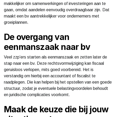
makkelijker om samenwerkingen of investeringen aan te
gaan, omdat aandelen eenvoudig overdraagbaar zijn. Dat
maakt een bv aantrekkelijker voor ondernemers met
groeiplannen.
De overgang van
eenmanszaak naar bv
Veel zzp’ers starten als eenmanszaak en zetten later de
stap naar een bv. Deze rechtsvormwijziging kan fiscaal
geruisloos verlopen, mits goed voorbereid. Het is
verstandig om hierbij een accountant of fiscalist te
raadplegen. Die kan helpen bij het opstellen van een goede
structuur, zodat je eventuele belastingvoordelen behoudt
en juridische complicaties voorkomt.
Maak de keuze die bij jouw