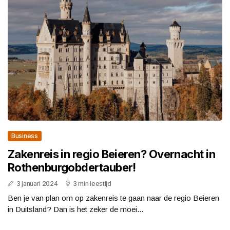
Business
Zakenreis in regio Beieren? Overnacht in
Rothenburgobdertauber!
3 januari 2024
3 min leestijd
Ben je van plan om op zakenreis te gaan naar de regio Beieren
in Duitsland? Dan is het zeker de moei...