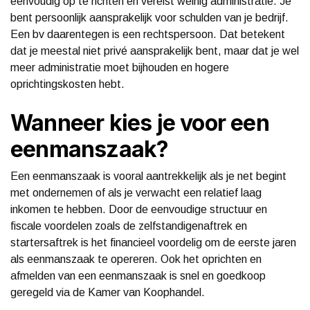
eenvoudig op te richten en vereist weinig administratie. Je
bent persoonlijk aansprakelijk voor schulden van je bedrijf.
Een bv daarentegen is een rechtspersoon. Dat betekent
dat je meestal niet privé aansprakelijk bent, maar dat je wel
meer administratie moet bijhouden en hogere
oprichtingskosten hebt.
Wanneer kies je voor een
eenmanszaak?
Een eenmanszaak is vooral aantrekkelijk als je net begint
met ondernemen of als je verwacht een relatief laag
inkomen te hebben. Door de eenvoudige structuur en
fiscale voordelen zoals de zelfstandigenaftrek en
startersaftrek is het financieel voordelig om de eerste jaren
als eenmanszaak te opereren. Ook het oprichten en
afmelden van een eenmanszaak is snel en goedkoop
geregeld via de Kamer van Koophandel.