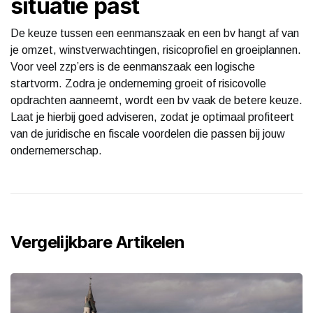
situatie past
De keuze tussen een eenmanszaak en een bv hangt af van
je omzet, winstverwachtingen, risicoprofiel en groeiplannen.
Voor veel zzp’ers is de eenmanszaak een logische
startvorm. Zodra je onderneming groeit of risicovolle
opdrachten aanneemt, wordt een bv vaak de betere keuze.
Laat je hierbij goed adviseren, zodat je optimaal profiteert
van de juridische en fiscale voordelen die passen bij jouw
ondernemerschap.
Vergelijkbare Artikelen