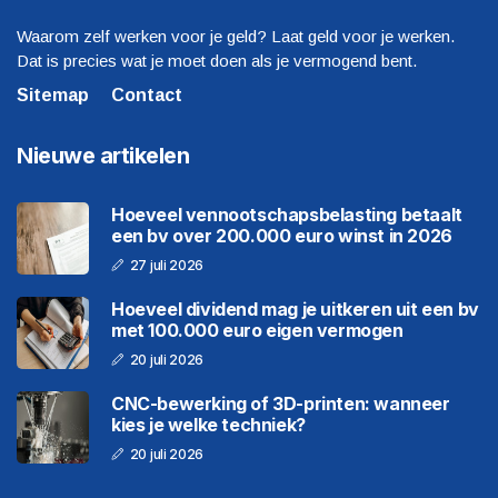
Waarom zelf werken voor je geld? Laat geld voor je werken.
Dat is precies wat je moet doen als je vermogend bent.
Sitemap
Contact
Nieuwe artikelen
Hoeveel vennootschapsbelasting betaalt
een bv over 200.000 euro winst in 2026
27 juli 2026
Hoeveel dividend mag je uitkeren uit een bv
met 100.000 euro eigen vermogen
20 juli 2026
CNC-bewerking of 3D-printen: wanneer
kies je welke techniek?
20 juli 2026