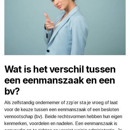
Wat is het verschil tussen
een eenmanszaak en een
bv?
Als zelfstandig ondernemer of zzp’er sta je vroeg of laat
voor de keuze tussen een eenmanszaak of een besloten
vennootschap (bv). Beide rechtsvormen hebben hun eigen
kenmerken, voordelen en nadelen. Een eenmanszaak is