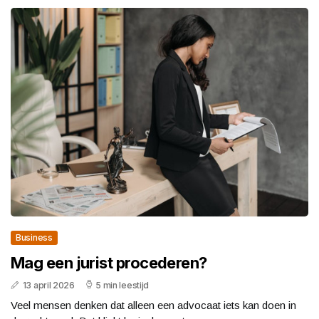
Business
Mag een jurist procederen?
13 april 2026
5 min leestijd
Veel mensen denken dat alleen een advocaat iets kan doen in