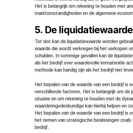
Het is belangrijk om rekening te houden met an
marktomstandigheden en de algemene economis
5. De liquidatiewaarde
Tot slot kan de liquidatiewaarde worden gebrui
waarde die wordt verkregen bij het verkopen van
schulden. In sommige gevallen kan de liquidatie
als het bedrijf over waardevolle immateriële a
methode kan handig zijn als het bedrijf niet lev
Het bepalen van de waarde van een bedrijf is 
verschillende factoren. Het is belangrijk om de
situatie en om rekening te houden met de dyna
waarderingsdeskundige kan hierbij helpen en z
Het bepalen van de waarde van een bedrijf is cr
het nemen van strategische beslissingen zoals 
bedrijf.