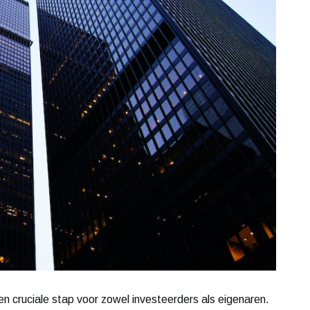
en cruciale stap voor zowel investeerders als eigenaren.