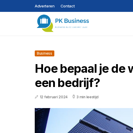
Adverteren
Contact
Business
Hoe bepaal je de
een bedrijf?
12 februari 2024
3 min leestijd