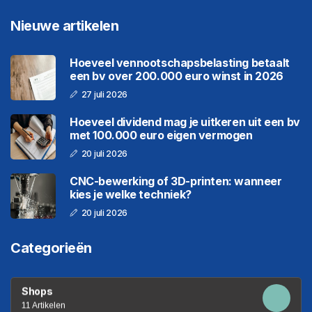
Nieuwe artikelen
Hoeveel vennootschapsbelasting betaalt
een bv over 200.000 euro winst in 2026
27 juli 2026
Hoeveel dividend mag je uitkeren uit een bv
met 100.000 euro eigen vermogen
20 juli 2026
CNC-bewerking of 3D-printen: wanneer
kies je welke techniek?
20 juli 2026
Categorieën
Shops
11 Artikelen