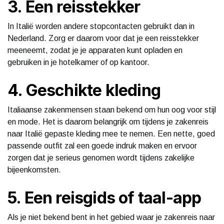
3. Een reisstekker
In Italië worden andere stopcontacten gebruikt dan in
Nederland. Zorg er daarom voor dat je een reisstekker
meeneemt, zodat je je apparaten kunt opladen en
gebruiken in je hotelkamer of op kantoor.
4. Geschikte kleding
Italiaanse zakenmensen staan bekend om hun oog voor stijl
en mode. Het is daarom belangrijk om tijdens je zakenreis
naar Italië gepaste kleding mee te nemen. Een nette, goed
passende outfit zal een goede indruk maken en ervoor
zorgen dat je serieus genomen wordt tijdens zakelijke
bijeenkomsten.
5. Een reisgids of taal-app
Als je niet bekend bent in het gebied waar je zakenreis naar