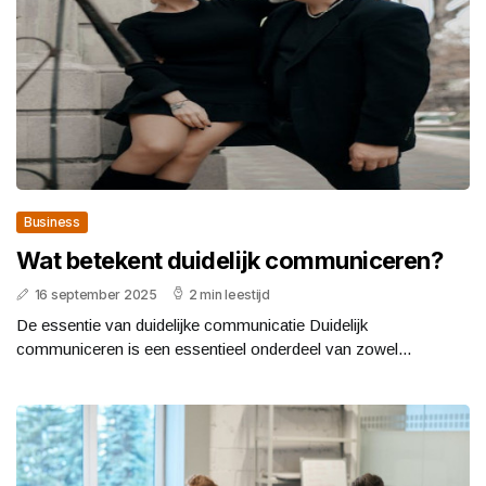
Business
Wat betekent duidelijk communiceren?
16 september 2025
2 min leestijd
De essentie van duidelijke communicatie Duidelijk
communiceren is een essentieel onderdeel van zowel...