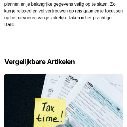
plannen en je belangrijke gegevens veilig op te slaan. Zo
kun je relaxed en vol vertrouwen op reis gaan en je focussen
op het uitvoeren van je zakelijke taken in het prachtige
Italië.
Vergelijkbare Artikelen