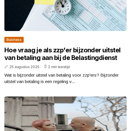
Business
Hoe vraag je als zzp'er bijzonder uitstel
van betaling aan bij de Belastingdienst
25 augustus 2025
2 min leestijd
Wat is bijzonder uitstel van betaling voor zzp'ers? Bijzonder
uitstel van betaling is een regeling v...