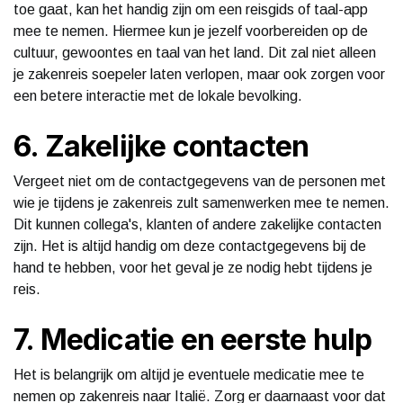
toe gaat, kan het handig zijn om een reisgids of taal-app
mee te nemen. Hiermee kun je jezelf voorbereiden op de
cultuur, gewoontes en taal van het land. Dit zal niet alleen
je zakenreis soepeler laten verlopen, maar ook zorgen voor
een betere interactie met de lokale bevolking.
6. Zakelijke contacten
Vergeet niet om de contactgegevens van de personen met
wie je tijdens je zakenreis zult samenwerken mee te nemen.
Dit kunnen collega's, klanten of andere zakelijke contacten
zijn. Het is altijd handig om deze contactgegevens bij de
hand te hebben, voor het geval je ze nodig hebt tijdens je
reis.
7. Medicatie en eerste hulp
Het is belangrijk om altijd je eventuele medicatie mee te
nemen op zakenreis naar Italië. Zorg er daarnaast voor dat