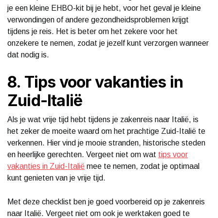
je een kleine EHBO-kit bij je hebt, voor het geval je kleine
verwondingen of andere gezondheidsproblemen krijgt
tijdens je reis. Het is beter om het zekere voor het
onzekere te nemen, zodat je jezelf kunt verzorgen wanneer
dat nodig is.
8. Tips voor vakanties in
Zuid-Italië
Als je wat vrije tijd hebt tijdens je zakenreis naar Italië, is
het zeker de moeite waard om het prachtige Zuid-Italië te
verkennen. Hier vind je mooie stranden, historische steden
en heerlijke gerechten. Vergeet niet om wat
tips voor
vakanties in Zuid-Italië
mee te nemen, zodat je optimaal
kunt genieten van je vrije tijd.
Met deze checklist ben je goed voorbereid op je zakenreis
naar Italië. Vergeet niet om ook je werktaken goed te