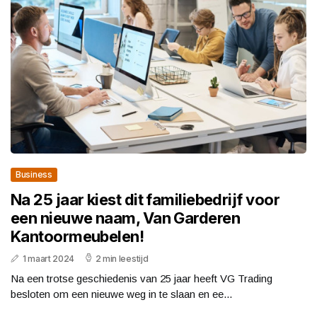
Business
Na 25 jaar kiest dit familiebedrijf voor
een nieuwe naam, Van Garderen
Kantoormeubelen!
1 maart 2024
2 min leestijd
Na een trotse geschiedenis van 25 jaar heeft VG Trading
besloten om een nieuwe weg in te slaan en ee...