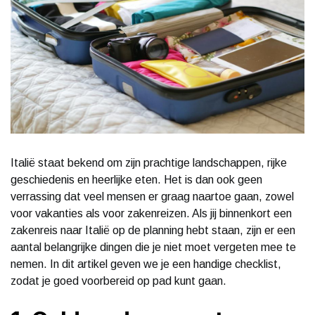
Italië staat bekend om zijn prachtige landschappen, rijke
geschiedenis en heerlijke eten. Het is dan ook geen
verrassing dat veel mensen er graag naartoe gaan, zowel
voor vakanties als voor zakenreizen. Als jij binnenkort een
zakenreis naar Italië op de planning hebt staan, zijn er een
aantal belangrijke dingen die je niet moet vergeten mee te
nemen. In dit artikel geven we je een handige checklist,
zodat je goed voorbereid op pad kunt gaan.