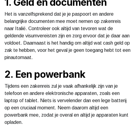
1. Geld en documenten
Het is vanzelfsprekend dat je je paspoort en andere
belangrijke documenten mee moet nemen op zakenreis
naar Italië. Controleer ook altijd van tevoren wat de
geldende visumvereisten zijn en zorg ervoor dat je daar aan
voldoet. Daarnaast is het handig om altijd wat cash geld op
zak te hebben, voor het geval je geen toegang hebt tot een
pinautomaat.
2. Een powerbank
Tijdens een zakenreis zul je vaak afhankelijk zijn van je
telefoon en andere elektronische apparaten, zoals een
laptop of tablet. Niets is vervelender dan een lege batterij
op een cruciaal moment. Neem daarom altijd een
powerbank mee, zodat je overal en altijd je apparaten kunt
opladen.