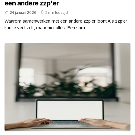
een andere zzp'er
24 januari 2026
2 min leestijd
Waarom samenwerken met een andere zzp'er loont Als zzp'er
kun je veel zelf, maar niet alles. Een sam...