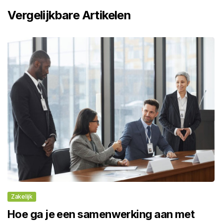
Vergelijkbare Artikelen
Zakelijk
Hoe ga je een samenwerking aan met