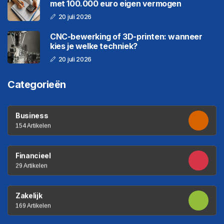
met 100.000 euro eigen vermogen
20 juli 2026
CNC-bewerking of 3D-printen: wanneer
kies je welke techniek?
20 juli 2026
Categorieën
Business
154 Artikelen
Financieel
29 Artikelen
Zakelijk
169 Artikelen