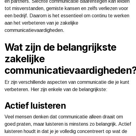
en partners. Slechte communicatie daarentegen kan leiden
tot misverstanden, gemiste kansen en zelfs verliezen voor
een bedrijf. Daarom is het essentieel om continu te werken
aan het verbeteren van je zakelijke
communicatievaardigheden.
Wat zijn de belangrijkste
zakelijke
communicatievaardigheden
Er zijn verschillende aspecten van communicatie die je kunt
verbeteren. Hier zijn enkele van de belangrijkste:
Actief luisteren
Veel mensen denken dat communicatie alleen draait om
goed praten, maar luisteren is minstens zo belangrijk. Actief
luisteren houdt in dat je je volledig concentreert op wat de