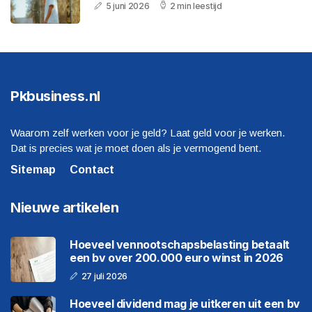
5 juni 2026
2 min leestijd
Pkbusiness.nl
Waarom zelf werken voor je geld? Laat geld voor je werken.
Dat is precies wat je moet doen als je vermogend bent.
Sitemap
Contact
Nieuwe artikelen
Hoeveel vennootschapsbelasting betaalt
een bv over 200.000 euro winst in 2026
27 juli 2026
Hoeveel dividend mag je uitkeren uit een bv