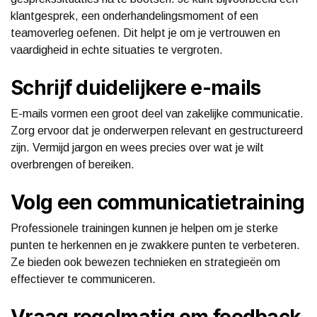
klantgesprek, een onderhandelingsmoment of een
teamoverleg oefenen. Dit helpt je om je vertrouwen en
vaardigheid in echte situaties te vergroten.
Schrijf duidelijkere e-mails
E-mails vormen een groot deel van zakelijke communicatie.
Zorg ervoor dat je onderwerpen relevant en gestructureerd
zijn. Vermijd jargon en wees precies over wat je wilt
overbrengen of bereiken.
Volg een communicatietraining
Professionele trainingen kunnen je helpen om je sterke
punten te herkennen en je zwakkere punten te verbeteren.
Ze bieden ook bewezen technieken en strategieën om
effectiever te communiceren.
Vraag regelmatig om feedback