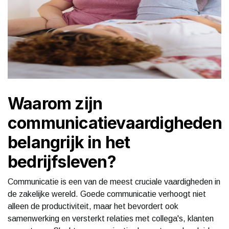
Waarom zijn
communicatievaardigheden
belangrijk in het
bedrijfsleven?
Communicatie is een van de meest cruciale vaardigheden in
de zakelijke wereld. Goede communicatie verhoogt niet
alleen de productiviteit, maar het bevordert ook
samenwerking en versterkt relaties met collega's, klanten