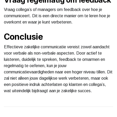
Vraag collega’s of managers om feedback over hoe je
communiceert. Dit is een directe manier om te leren hoe je
overkomt en waar je kunt verbeteren.
Conclusie
Effectieve zakelijke communicatie vereist zowel aandacht
voor verbale als non-verbale aspecten. Door actief te
luisteren, duidelijk te spreken, feedback te omarmen en
regelmatig te oefenen, kun je jouw
communicatievaardigheden naar een hoger niveau tillen. Dit
zal niet alleen jouw dagelijkse werk verbeteren, maar ook
een positieve indruk achterlaten op klanten en collega’s,
wat uiteindelijk bijdraagt aan je zakelijke succes.