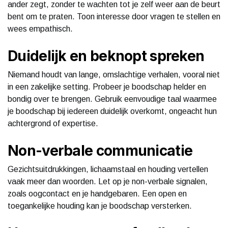
ander zegt, zonder te wachten tot je zelf weer aan de beurt
bent om te praten. Toon interesse door vragen te stellen en
wees empathisch.
Duidelijk en beknopt spreken
Niemand houdt van lange, omslachtige verhalen, vooral niet
in een zakelijke setting. Probeer je boodschap helder en
bondig over te brengen. Gebruik eenvoudige taal waarmee
je boodschap bij iedereen duidelijk overkomt, ongeacht hun
achtergrond of expertise.
Non-verbale communicatie
Gezichtsuitdrukkingen, lichaamstaal en houding vertellen
vaak meer dan woorden. Let op je non-verbale signalen,
zoals oogcontact en je handgebaren. Een open en
toegankelijke houding kan je boodschap versterken.