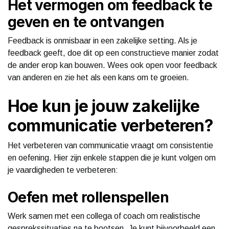
Het vermogen om feedback te
geven en te ontvangen
Feedback is onmisbaar in een zakelijke setting. Als je
feedback geeft, doe dit op een constructieve manier zodat
de ander erop kan bouwen. Wees ook open voor feedback
van anderen en zie het als een kans om te groeien.
Hoe kun je jouw zakelijke
communicatie verbeteren?
Het verbeteren van communicatie vraagt om consistentie
en oefening. Hier zijn enkele stappen die je kunt volgen om
je vaardigheden te verbeteren:
Oefen met rollenspellen
Werk samen met een collega of coach om realistische
gesprekssituaties na te bootsen. Je kunt bijvoorbeeld een