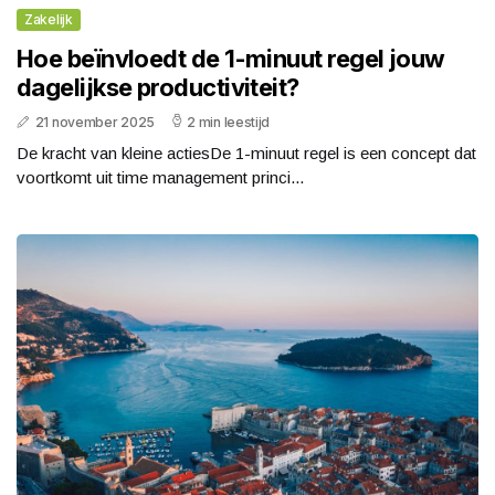
Zakelijk
Hoe beïnvloedt de 1-minuut regel jouw
dagelijkse productiviteit?
21 november 2025
2 min leestijd
De kracht van kleine actiesDe 1-minuut regel is een concept dat
voortkomt uit time management princi...