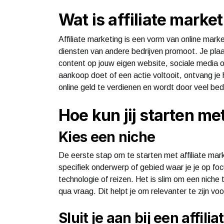
Wat is affiliate marke
Affiliate marketing is een vorm van online market
diensten van andere bedrijven promoot. Je plaa
content op jouw eigen website, sociale media o
aankoop doet of een actie voltooit, ontvang je
online geld te verdienen en wordt door veel bed
Hoe kun jij starten me
Kies een niche
De eerste stap om te starten met affiliate mark
specifiek onderwerp of gebied waar je je op foc
technologie of reizen. Het is slim om een niche 
qua vraag. Dit helpt je om relevanter te zijn voor
Sluit je aan bij een affili