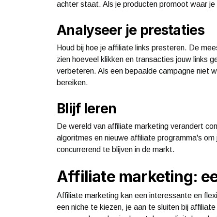
achter staat. Als je producten promoot waar je 
Analyseer je prestaties
Houd bij hoe je affiliate links presteren. De 
zien hoeveel klikken en transacties jouw links 
verbeteren. Als een bepaalde campagne niet w
bereiken.
Blijf leren
De wereld van affiliate marketing verandert con
algoritmes en nieuwe affiliate programma's om j
concurrerend te blijven in de markt.
Affiliate marketing: e
Affiliate marketing kan een interessante en fle
een niche te kiezen, je aan te sluiten bij affili