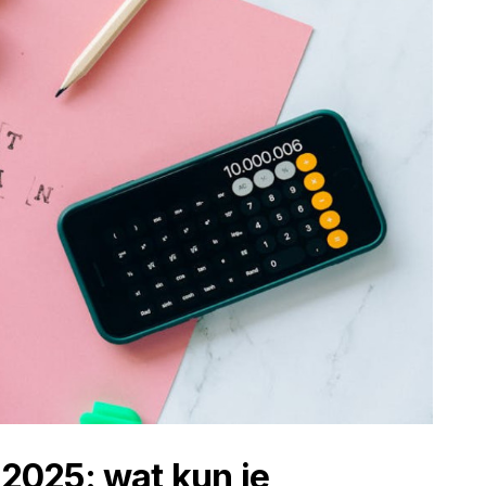
n 2025: wat kun je