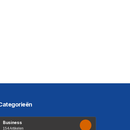
Categorieën
Business
154 Artikelen