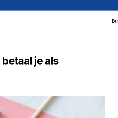
Bu
betaal je als