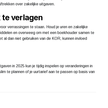
ftrekken over zakelijke uitgaven.
 te verlagen
oor verrassingen te staan. Houd je uren en zakelijke
ke middelen en overweeg om met een boekhouder samen te
et al dan niet gebruiken van de KOR, kunnen invloed
gaven in 2025 kun je tijdig inspelen op veranderingen in
lim te plannen of je uurtarief aan te passen op basis van