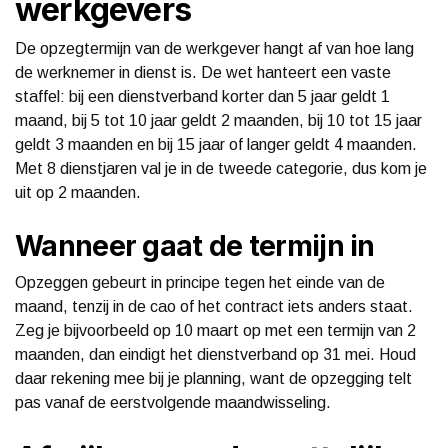
werkgevers
De opzegtermijn van de werkgever hangt af van hoe lang
de werknemer in dienst is. De wet hanteert een vaste
staffel: bij een dienstverband korter dan 5 jaar geldt 1
maand, bij 5 tot 10 jaar geldt 2 maanden, bij 10 tot 15 jaar
geldt 3 maanden en bij 15 jaar of langer geldt 4 maanden.
Met 8 dienstjaren val je in de tweede categorie, dus kom je
uit op 2 maanden.
Wanneer gaat de termijn in
Opzeggen gebeurt in principe tegen het einde van de
maand, tenzij in de cao of het contract iets anders staat.
Zeg je bijvoorbeeld op 10 maart op met een termijn van 2
maanden, dan eindigt het dienstverband op 31 mei. Houd
daar rekening mee bij je planning, want de opzegging telt
pas vanaf de eerstvolgende maandwisseling.