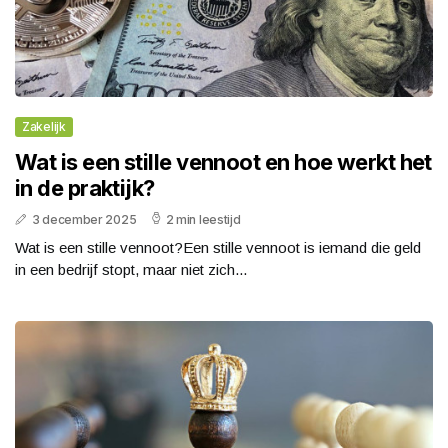
Zakelijk
Wat is een stille vennoot en hoe werkt het
in de praktijk?
3 december 2025
2 min leestijd
Wat is een stille vennoot?Een stille vennoot is iemand die geld
in een bedrijf stopt, maar niet zich...