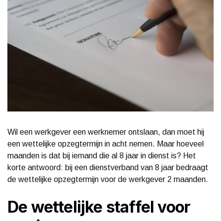
Wil een werkgever een werknemer ontslaan, dan moet hij
een wettelijke opzegtermijn in acht nemen. Maar hoeveel
maanden is dat bij iemand die al 8 jaar in dienst is? Het
korte antwoord: bij een dienstverband van 8 jaar bedraagt
de wettelijke opzegtermijn voor de werkgever 2 maanden.
De wettelijke staffel voor