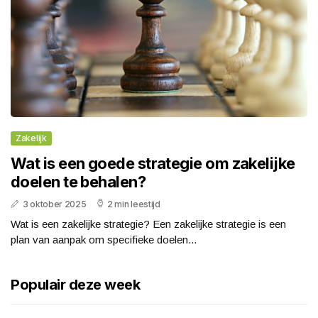
Zakelijk
Wat is een goede strategie om zakelijke
doelen te behalen?
3 oktober 2025
2 min leestijd
Wat is een zakelijke strategie? Een zakelijke strategie is een
plan van aanpak om specifieke doelen...
Populair deze week