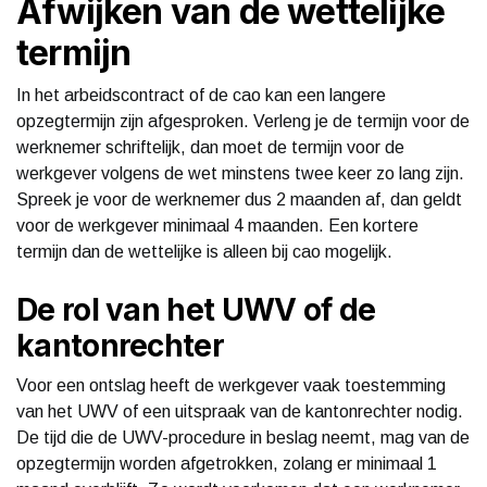
Afwijken van de wettelijke
termijn
In het arbeidscontract of de cao kan een langere
opzegtermijn zijn afgesproken. Verleng je de termijn voor de
werknemer schriftelijk, dan moet de termijn voor de
werkgever volgens de wet minstens twee keer zo lang zijn.
Spreek je voor de werknemer dus 2 maanden af, dan geldt
voor de werkgever minimaal 4 maanden. Een kortere
termijn dan de wettelijke is alleen bij cao mogelijk.
De rol van het UWV of de
kantonrechter
Voor een ontslag heeft de werkgever vaak toestemming
van het UWV of een uitspraak van de kantonrechter nodig.
De tijd die de UWV-procedure in beslag neemt, mag van de
opzegtermijn worden afgetrokken, zolang er minimaal 1