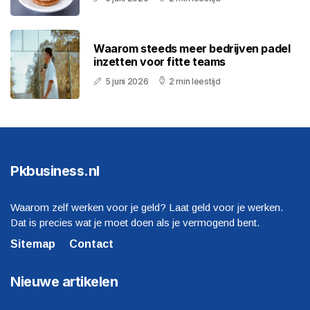
Waarom steeds meer bedrijven padel
inzetten voor fitte teams
5 juni 2026
2 min leestijd
Pkbusiness.nl
Waarom zelf werken voor je geld? Laat geld voor je werken.
Dat is precies wat je moet doen als je vermogend bent.
Sitemap
Contact
Nieuwe artikelen