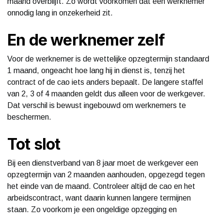
maand overblijft. Zo wordt voorkomen dat een werknemer
onnodig lang in onzekerheid zit.
En de werknemer zelf
Voor de werknemer is de wettelijke opzegtermijn standaard
1 maand, ongeacht hoe lang hij in dienst is, tenzij het
contract of de cao iets anders bepaalt. De langere staffel
van 2, 3 of 4 maanden geldt dus alleen voor de werkgever.
Dat verschil is bewust ingebouwd om werknemers te
beschermen.
Tot slot
Bij een dienstverband van 8 jaar moet de werkgever een
opzegtermijn van 2 maanden aanhouden, opgezegd tegen
het einde van de maand. Controleer altijd de cao en het
arbeidscontract, want daarin kunnen langere termijnen
staan. Zo voorkom je een ongeldige opzegging en