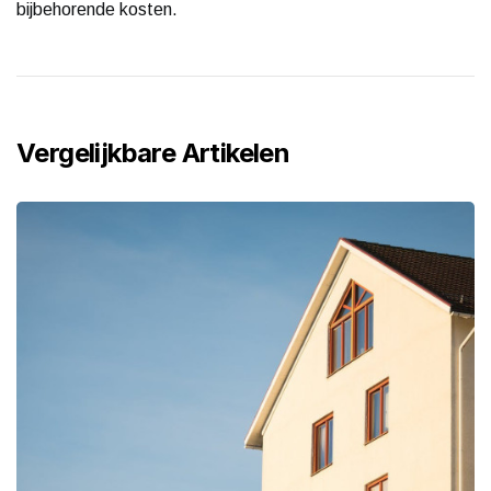
bijbehorende kosten.
Vergelijkbare Artikelen