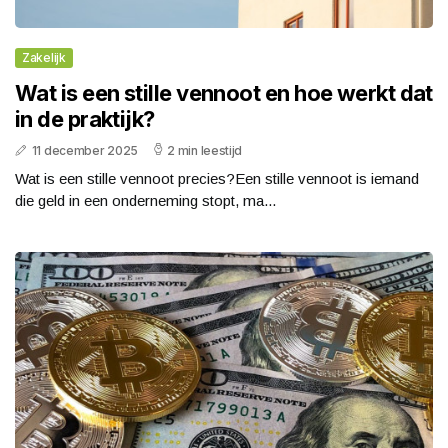
Zakelijk
Wat is een stille vennoot en hoe werkt dat
in de praktijk?
11 december 2025
2 min leestijd
Wat is een stille vennoot precies?Een stille vennoot is iemand
die geld in een onderneming stopt, ma...