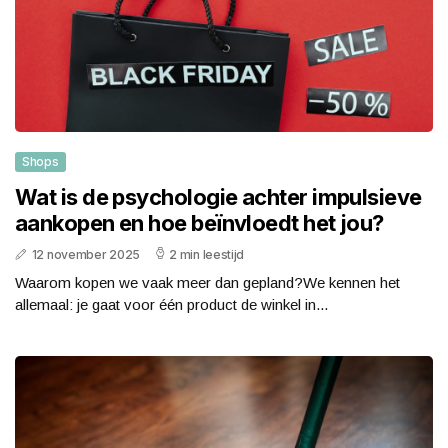
Shops
Wat is de psychologie achter impulsieve
aankopen en hoe beïnvloedt het jou?
12 november 2025
2 min leestijd
Waarom kopen we vaak meer dan gepland?We kennen het
allemaal: je gaat voor één product de winkel in...