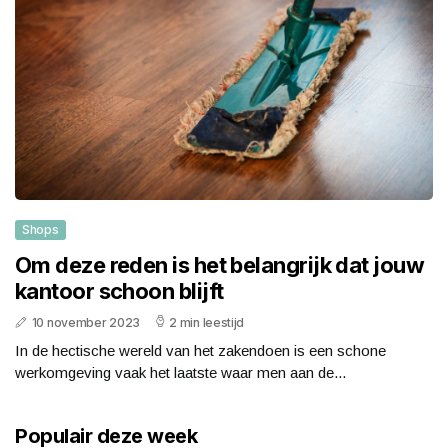
Shops
Om deze reden is het belangrijk dat jouw
kantoor schoon blijft
10 november 2023
2 min leestijd
In de hectische wereld van het zakendoen is een schone
werkomgeving vaak het laatste waar men aan de...
Populair deze week