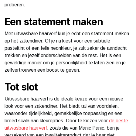
proberen.
Een statement maken
Met uitwasbare haarverf kun je echt een statement maken
op het zakendiner. Of je nu kiest voor een subtiele
pasteltint of een felle neonkleur, je zult zeker de aandacht
trekken en jezelf onderscheiden van de rest. Het is een
geweldige manier om je persoonlijkheid te laten zien en je
zelfvertrouwen een boost te geven.
Tot slot
Uitwasbare haarverf is de ideale keuze voor een nieuwe
look voor een zakendiner. Het biedt tal van voordelen,
waaronder tijdelijkheid, gemakkelijke toepassing en een
breed scala aan kleuropties. Door te kiezen voor
de beste
uitwasbare haarverf
, zoals die van Manic Panic, ben je
verzekerd van een kwaliteitsproduct dat je haar niet