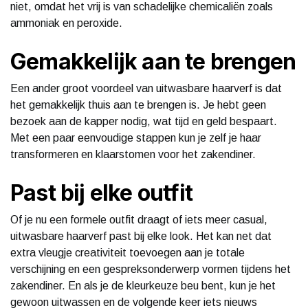
niet, omdat het vrij is van schadelijke chemicaliën zoals
ammoniak en peroxide.
Gemakkelijk aan te brengen
Een ander groot voordeel van uitwasbare haarverf is dat
het gemakkelijk thuis aan te brengen is. Je hebt geen
bezoek aan de kapper nodig, wat tijd en geld bespaart.
Met een paar eenvoudige stappen kun je zelf je haar
transformeren en klaarstomen voor het zakendiner.
Past bij elke outfit
Of je nu een formele outfit draagt of iets meer casual,
uitwasbare haarverf past bij elke look. Het kan net dat
extra vleugje creativiteit toevoegen aan je totale
verschijning en een gespreksonderwerp vormen tijdens het
zakendiner. En als je de kleurkeuze beu bent, kun je het
gewoon uitwassen en de volgende keer iets nieuws