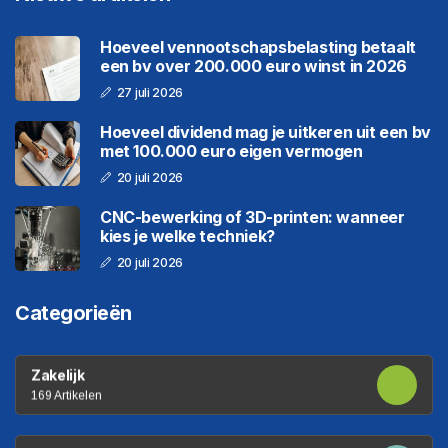
Hoeveel vennootschapsbelasting betaalt
een bv over 200.000 euro winst in 2026
27 juli 2026
Hoeveel dividend mag je uitkeren uit een bv
met 100.000 euro eigen vermogen
20 juli 2026
CNC-bewerking of 3D-printen: wanneer
kies je welke techniek?
20 juli 2026
Categorieën
Zakelijk
169 Artikelen