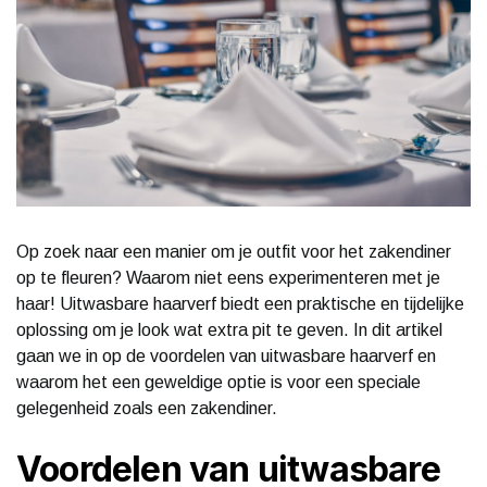
Op zoek naar een manier om je outfit voor het zakendiner
op te fleuren? Waarom niet eens experimenteren met je
haar! Uitwasbare haarverf biedt een praktische en tijdelijke
oplossing om je look wat extra pit te geven. In dit artikel
gaan we in op de voordelen van uitwasbare haarverf en
waarom het een geweldige optie is voor een speciale
gelegenheid zoals een zakendiner.
Voordelen van uitwasbare