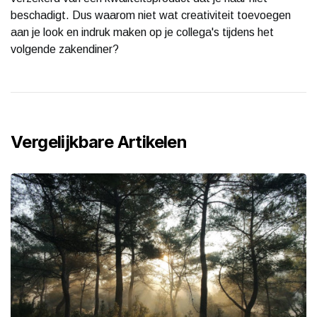
beschadigt. Dus waarom niet wat creativiteit toevoegen
aan je look en indruk maken op je collega's tijdens het
volgende zakendiner?
Vergelijkbare Artikelen