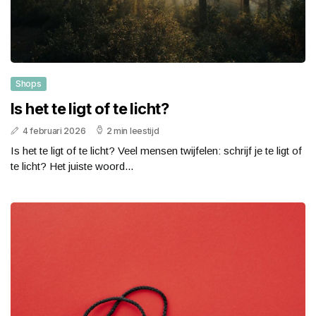
Shops
Is het te ligt of te licht?
4 februari 2026
2 min leestijd
Is het te ligt of te licht? Veel mensen twijfelen: schrijf je te ligt of
te licht? Het juiste woord...