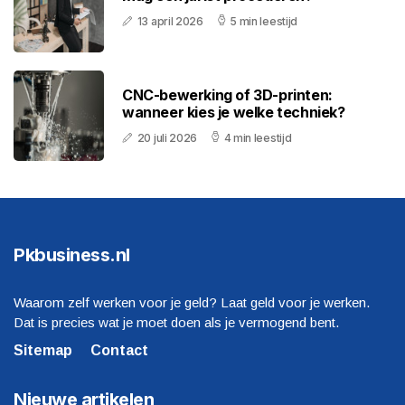
13 april 2026
5 min leestijd
CNC-bewerking of 3D-printen:
wanneer kies je welke techniek?
20 juli 2026
4 min leestijd
Pkbusiness.nl
Waarom zelf werken voor je geld? Laat geld voor je werken.
Dat is precies wat je moet doen als je vermogend bent.
Sitemap
Contact
Nieuwe artikelen