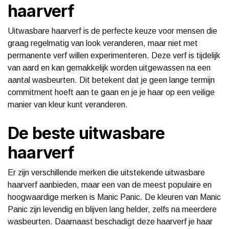
haarverf
Uitwasbare haarverf is de perfecte keuze voor mensen die
graag regelmatig van look veranderen, maar niet met
permanente verf willen experimenteren. Deze verf is tijdelijk
van aard en kan gemakkelijk worden uitgewassen na een
aantal wasbeurten. Dit betekent dat je geen lange termijn
commitment hoeft aan te gaan en je je haar op een veilige
manier van kleur kunt veranderen.
De beste uitwasbare
haarverf
Er zijn verschillende merken die uitstekende uitwasbare
haarverf aanbieden, maar een van de meest populaire en
hoogwaardige merken is Manic Panic. De kleuren van Manic
Panic zijn levendig en blijven lang helder, zelfs na meerdere
wasbeurten. Daarnaast beschadigt deze haarverf je haar