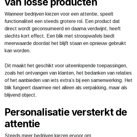
van losse producten
Wanneer bedrijven kiezen voor een attentie, speelt
functionaliteit een steeds grotere rol. Een product dat
direct wordt geconsumeerd en daarna verdwijnt, heeft
slechts kort effect. Een blik met stroopwafels biedt
meerwaarde doordat het blijft staan en opnieuw gebruikt
kan worden.
Dit maakt het geschikt voor uiteenlopende toepassingen,
zoals het ontvangen van klanten, het bedanken van relaties
of het aanbieden van iets extra’s bij een samenwerking. Het
blik fungeert daarmee niet alleen als verpakking, maar als
blijvend object.
Personalisatie versterkt de
attentie
Steeds meer bedrijven kiezen ervoor om