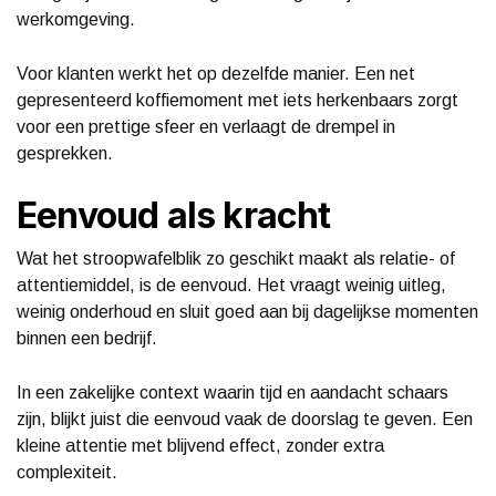
werkomgeving.
Voor klanten werkt het op dezelfde manier. Een net
gepresenteerd koffiemoment met iets herkenbaars zorgt
voor een prettige sfeer en verlaagt de drempel in
gesprekken.
Eenvoud als kracht
Wat het stroopwafelblik zo geschikt maakt als relatie- of
attentiemiddel, is de eenvoud. Het vraagt weinig uitleg,
weinig onderhoud en sluit goed aan bij dagelijkse momenten
binnen een bedrijf.
In een zakelijke context waarin tijd en aandacht schaars
zijn, blijkt juist die eenvoud vaak de doorslag te geven. Een
kleine attentie met blijvend effect, zonder extra
complexiteit.