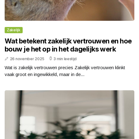
Zakelijk
Wat betekent zakelijk vertrouwen en hoe
bouw je het op in het dagelijks werk
26 november 2025
3 min leestijd
Wat is zakelijk vertrouwen precies Zakelijk vertrouwen klinkt
vaak groot en ingewikkeld, maar in de...