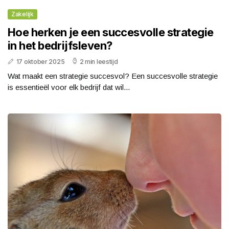
Zakelijk
Hoe herken je een succesvolle strategie
in het bedrijfsleven?
17 oktober 2025
2 min leestijd
Wat maakt een strategie succesvol? Een succesvolle strategie
is essentieël voor elk bedrijf dat wil...