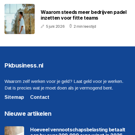
Waarom steeds meer bedrijven padel
inzetten voor fitte teams
5 juni 2026
2 min leestijd
Pkbusiness.nl
Waarom zelf werken voor je geld? Laat geld voor je werken.
Dat is precies wat je moet doen als je vermogend bent.
Sitemap
Contact
Nieuwe artikelen
Hoeveel vennootschapsbelasting betaalt