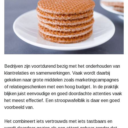
Bedrijven zijn voortdurend bezig met het onderhouden van
klantrelaties en samenwerkingen. Vaak wordt daarbij
gekeken naar grote middelen zoals marketingcampagnes
of relatiegeschenken met een hoog budget. In de praktijk
blijken juist eenvoudige en goed doordachte attenties vaak
het meest effectief. Een stroopwafelblik is daar een goed
voorbeeld van.
Het combineert iets vertrouwds met iets tastbaars en