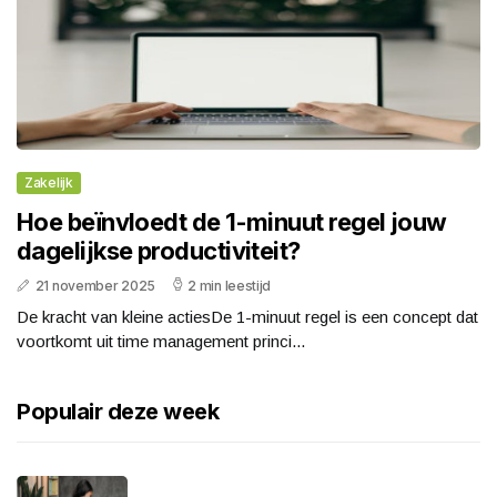
Zakelijk
Hoe beïnvloedt de 1-minuut regel jouw
dagelijkse productiviteit?
21 november 2025
2 min leestijd
De kracht van kleine actiesDe 1-minuut regel is een concept dat
voortkomt uit time management princi...
Populair deze week