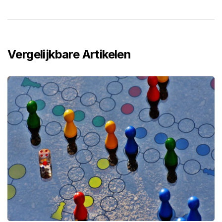
Vergelijkbare Artikelen