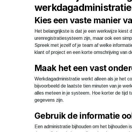
werkdagadministratie
Kies een vaste manier v
Het belangrijkste is dat je een werkwijze kiest d
urenregistratiesysteem zijn, maar ook een simp
Spreek met jezelf of je team af welke informatie 
klant of project en een korte omschrijving va
Maak het een vast onder
Werkdagadministratie werkt alleen als je het
bijvoorbeeld de laatste tien minuten van je wer
alles meteen in je systeem. Hoe korter de tijd
gegevens zijn.
Gebruik de informatie oo
Een administratie bijhouden om het bijhouden i