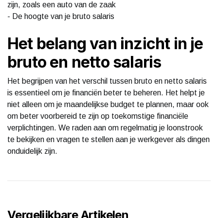
zijn, zoals een auto van de zaak
- De hoogte van je bruto salaris
Het belang van inzicht in je
bruto en netto salaris
Het begrijpen van het verschil tussen bruto en netto salaris
is essentieel om je financiën beter te beheren. Het helpt je
niet alleen om je maandelijkse budget te plannen, maar ook
om beter voorbereid te zijn op toekomstige financiële
verplichtingen. We raden aan om regelmatig je loonstrook
te bekijken en vragen te stellen aan je werkgever als dingen
onduidelijk zijn.
Vergelijkbare Artikelen