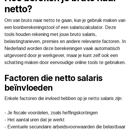
netto?
Om van bruto naar netto te gaan, kun je gebruik maken van
een loonberekeningstool of een salariscalculator. Deze
tools houden rekening met jouw bruto salaris,
belastingtarieven, premies en andere relevante factoren. In
Nederland worden deze berekeningen vaak automatisch
uitgevoerd door je werkgever, maar je kunt zelf ook een
schatting maken door eenvoudige online tools te gebruiken.
Factoren die netto salaris
beïnvloeden
Enkele factoren die invloed hebben op je netto salaris zijn:
- Je fiscale voordelen, zoals heffingskortingen
- Het aantal uren dat je werkt
- Eventuele secundaire arbeidsvoorwaarden die belastbaar