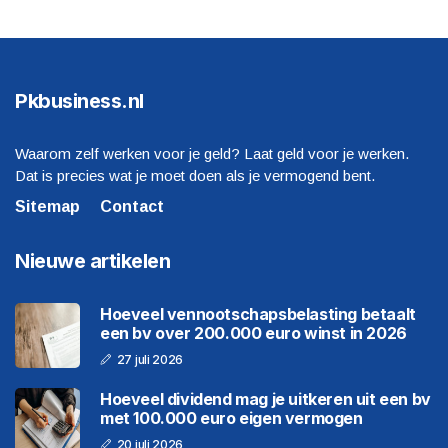
Pkbusiness.nl
Waarom zelf werken voor je geld? Laat geld voor je werken.
Dat is precies wat je moet doen als je vermogend bent.
Sitemap
Contact
Nieuwe artikelen
Hoeveel vennootschapsbelasting betaalt
een bv over 200.000 euro winst in 2026
27 juli 2026
Hoeveel dividend mag je uitkeren uit een bv
met 100.000 euro eigen vermogen
20 juli 2026