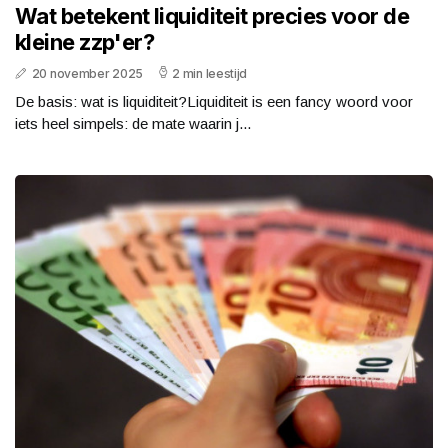
Wat betekent liquiditeit precies voor de
kleine zzp'er?
20 november 2025
2 min leestijd
De basis: wat is liquiditeit?Liquiditeit is een fancy woord voor
iets heel simpels: de mate waarin j...