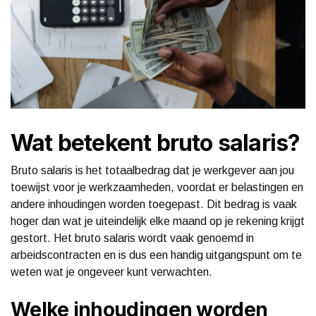
Wat betekent bruto salaris?
Bruto salaris is het totaalbedrag dat je werkgever aan jou
toewijst voor je werkzaamheden, voordat er belastingen en
andere inhoudingen worden toegepast. Dit bedrag is vaak
hoger dan wat je uiteindelijk elke maand op je rekening krijgt
gestort. Het bruto salaris wordt vaak genoemd in
arbeidscontracten en is dus een handig uitgangspunt om te
weten wat je ongeveer kunt verwachten.
Welke inhoudingen worden