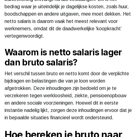
bedrag waar je uiteindelijk je dagelijkse kosten, zoals huur,
boodschappen en andere uitgaven, mee moet dekken. Het
netto salaris is daarom vaak het meest relevant voor
werknemers, omdat dit de daadwerkelijke ‘koopkracht’
vertegenwoordigt.
Waarom is netto salaris lager
dan bruto salaris?
Het verschil tussen bruto en netto komt door de verplichte
bijdragen en belastingen die van je loon worden
afgetrokken. Deze inhoudingen zijn bedoeld om je te
verzekeren tegen werkloosheid, ziekte, pensioenopbouw
en andere sociale voorzieningen. Hoewel dit in eerste
instantie nadelig lijkt, zorgen deze inhoudingen ervoor dat je
in bepaalde situaties financieel wordt ondersteund.
Hoe bereken je bruto naar