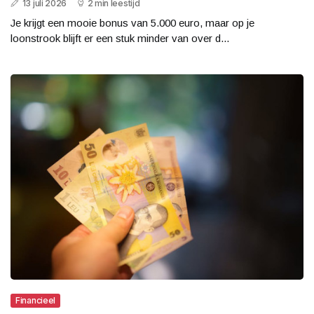
13 juli 2026
2 min leestijd
Je krijgt een mooie bonus van 5.000 euro, maar op je
loonstrook blijft er een stuk minder van over d...
Financieel