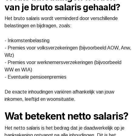
van je bruto salaris gehaald?
Het bruto salaris wordt verminderd door verschillende
belastingen en bijdragen, zoals:
- Inkomstenbelasting
- Premies voor volksverzekeringen (bijvoorbeeld AOW, Anw,
Wlz)
- Premies voor werknemersverzekeringen (bijvoorbeeld
WW en WIA)
- Eventuele pensioenpremies
De exacte inhoudingen variëren afhankelijk van jouw
inkomen, leeftijd en woonsituatie.
Wat betekent netto salaris?
Het netto salaris is het bedrag dat je daadwerkelijk op je
bankrekening ontvangt na alle inhoudingen. Dit is het