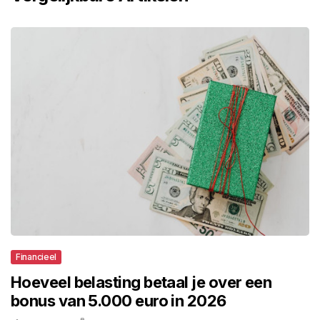
Financieel
Hoeveel belasting betaal je over een
bonus van 5.000 euro in 2026