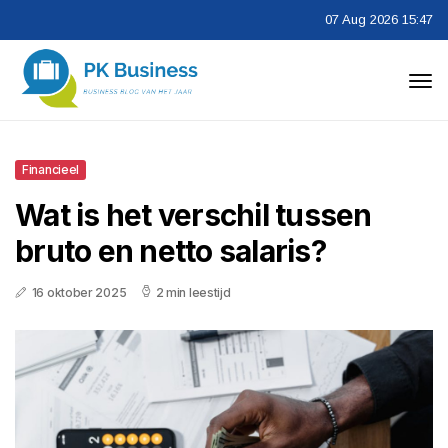
07 Aug 2026 15:47
Financieel
Wat is het verschil tussen
bruto en netto salaris?
16 oktober 2025
2 min leestijd