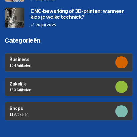
CNC-bewerking of 3D-printen: wanneer
kies je welke techniek?
20 juli 2026
Categorieën
Business
154 Artikelen
Zakelijk
169 Artikelen
Shops
11 Artikelen