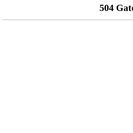
504 Gat