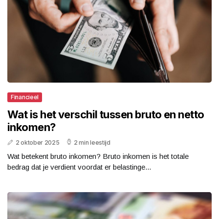
Financieel
Wat is het verschil tussen bruto en netto
inkomen?
2 oktober 2025
2 min leestijd
Wat betekent bruto inkomen? Bruto inkomen is het totale
bedrag dat je verdient voordat er belastinge...