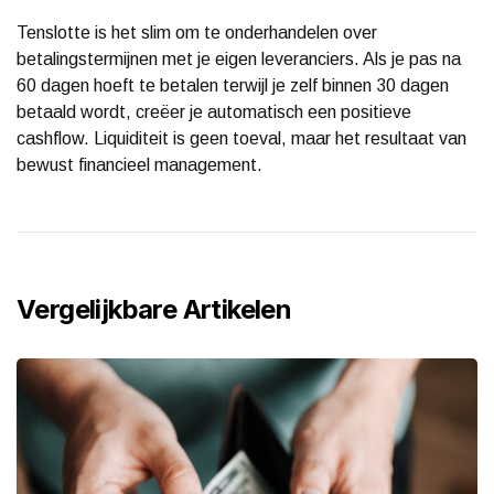
Tenslotte is het slim om te onderhandelen over
betalingstermijnen met je eigen leveranciers. Als je pas na
60 dagen hoeft te betalen terwijl je zelf binnen 30 dagen
betaald wordt, creëer je automatisch een positieve
cashflow. Liquiditeit is geen toeval, maar het resultaat van
bewust financieel management.
Vergelijkbare Artikelen