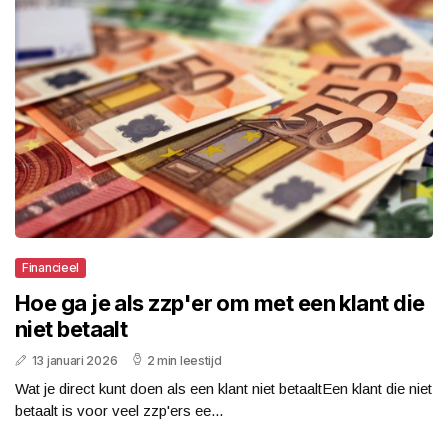
Financieel
Hoe ga je als zzp'er om met een klant die
niet betaalt
13 januari 2026
2 min leestijd
Wat je direct kunt doen als een klant niet betaaltEen klant die niet
betaalt is voor veel zzp'ers ee...