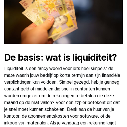
De basis: wat is liquiditeit?
Liquiditeit is een fancy woord voor iets heel simpels: de
mate waarin jouw bedrijf op korte termijn aan zijn financiële
verplichtingen kan voldoen. Simpel gezegd, heb je genoeg
contant geld of middelen die snel in contanten kunnen
worden omgezet om de rekeningen te betalen die deze
maand op de mat vallen? Voor een zzp'er betekent dit dat
je snel moet kunnen schakelen. Denk aan de huur van je
kantoor, de abonnementskosten voor software, of de
inkoop van materialen. Als je vandaag een rekening krijgt