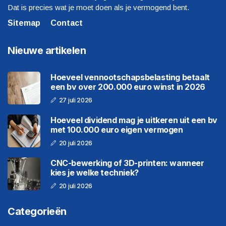
Dat is precies wat je moet doen als je vermogend bent.
Sitemap
Contact
Nieuwe artikelen
Hoeveel vennootschapsbelasting betaalt
een bv over 200.000 euro winst in 2026
27 juli 2026
Hoeveel dividend mag je uitkeren uit een bv
met 100.000 euro eigen vermogen
20 juli 2026
CNC-bewerking of 3D-printen: wanneer
kies je welke techniek?
20 juli 2026
Categorieën