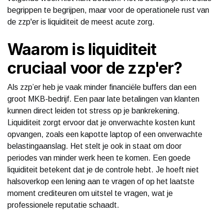
begrippen te begrijpen, maar voor de operationele rust van
de zzp'er is liquiditeit de meest acute zorg.
Waarom is liquiditeit
cruciaal voor de zzp'er?
Als zzp’er heb je vaak minder financiële buffers dan een
groot MKB-bedrijf. Een paar late betalingen van klanten
kunnen direct leiden tot stress op je bankrekening.
Liquiditeit zorgt ervoor dat je onverwachte kosten kunt
opvangen, zoals een kapotte laptop of een onverwachte
belastingaanslag. Het stelt je ook in staat om door
periodes van minder werk heen te komen. Een goede
liquiditeit betekent dat je de controle hebt. Je hoeft niet
halsoverkop een lening aan te vragen of op het laatste
moment crediteuren om uitstel te vragen, wat je
professionele reputatie schaadt.