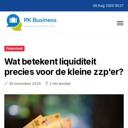
09 Aug 2026 00:27
Financieel
Wat betekent liquiditeit
precies voor de kleine zzp'er?
20 november 2025
2 min leestijd