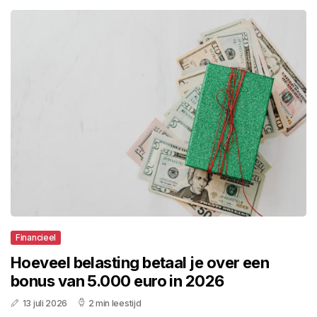
Financieel
Hoeveel belasting betaal je over een
bonus van 5.000 euro in 2026
13 juli 2026
2 min leestijd