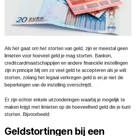
Als het gaat om het storten van geld, zijn er meestal geen
limieten voor hoeveel geld je mag storten. Banken,
creditcardmaatschappijen en andere financiële instellingen
zijn in principe blij om zo veel geld te accepteren als je wilt
storten, zolang het legaal verkregen geld is en je niet de
beperkingen van de instelling overschrijdt.
Er zijn echter enkele uitzonderingen waarbij je mogelijk te
maken krijgt met limieten op de hoeveelheid geld die je kunt
storten. Bijvoorbeeld:
Geldstortingen bij een