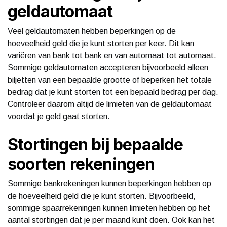
geldautomaat
Veel geldautomaten hebben beperkingen op de
hoeveelheid geld die je kunt storten per keer. Dit kan
variëren van bank tot bank en van automaat tot automaat.
Sommige geldautomaten accepteren bijvoorbeeld alleen
biljetten van een bepaalde grootte of beperken het totale
bedrag dat je kunt storten tot een bepaald bedrag per dag.
Controleer daarom altijd de limieten van de geldautomaat
voordat je geld gaat storten.
Stortingen bij bepaalde
soorten rekeningen
Sommige bankrekeningen kunnen beperkingen hebben op
de hoeveelheid geld die je kunt storten. Bijvoorbeeld,
sommige spaarrekeningen kunnen limieten hebben op het
aantal stortingen dat je per maand kunt doen. Ook kan het