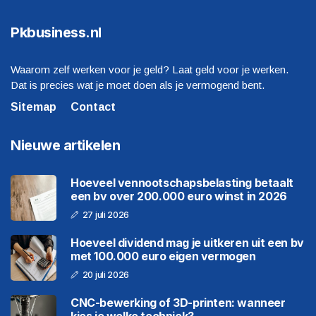
Pkbusiness.nl
Waarom zelf werken voor je geld? Laat geld voor je werken.
Dat is precies wat je moet doen als je vermogend bent.
Sitemap
Contact
Nieuwe artikelen
Hoeveel vennootschapsbelasting betaalt
een bv over 200.000 euro winst in 2026
27 juli 2026
Hoeveel dividend mag je uitkeren uit een bv
met 100.000 euro eigen vermogen
20 juli 2026
CNC-bewerking of 3D-printen: wanneer
kies je welke techniek?