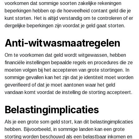
voorkomen dat sommige soorten zakelijke rekeningen
beperkingen hebben op de hoeveelheid contant geld die je
kunt storten. Het is altijd verstandig om te controleren of er
dergelijke beperkingen zijn voordat je geld gaat storten.
Anti-witwasmaatregelen
Om te voorkomen dat geld wordt witgewassen, hebben
financiële instellingen bepaalde regels en procedures die ze
moeten volgen bij het accepteren van grote stortingen. In
sommige gevallen kan het zijn dat je identiteit moet worden
geverifieerd of dat je moet aantonen waar het geld
vandaan komt voordat de instelling de storting accepteert.
Belastingimplicaties
Als je een grote som geld stort, kan dit belastingimplicaties
hebben. Bijvoorbeeld, in sommige landen kan een grote
storting worden beschouwd als een belastbaar inkomen en