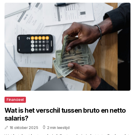
Financieel
Wat is het verschil tussen bruto en netto
salaris?
16 oktober 2025
2 min leestijd