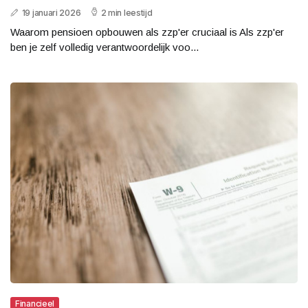
19 januari 2026
2 min leestijd
Waarom pensioen opbouwen als zzp'er cruciaal is Als zzp'er
ben je zelf volledig verantwoordelijk voo...
Financieel