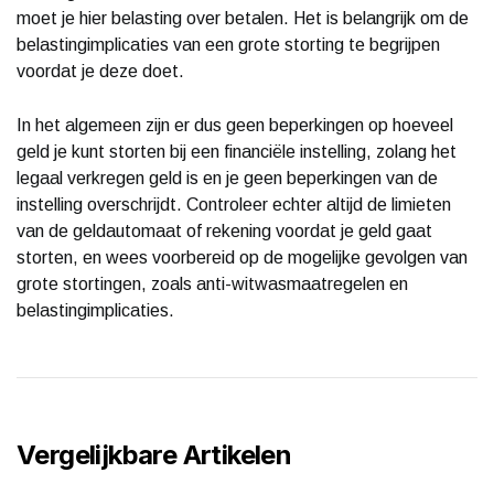
moet je hier belasting over betalen. Het is belangrijk om de
belastingimplicaties van een grote storting te begrijpen
voordat je deze doet.
In het algemeen zijn er dus geen beperkingen op hoeveel
geld je kunt storten bij een financiële instelling, zolang het
legaal verkregen geld is en je geen beperkingen van de
instelling overschrijdt. Controleer echter altijd de limieten
van de geldautomaat of rekening voordat je geld gaat
storten, en wees voorbereid op de mogelijke gevolgen van
grote stortingen, zoals anti-witwasmaatregelen en
belastingimplicaties.
Vergelijkbare Artikelen