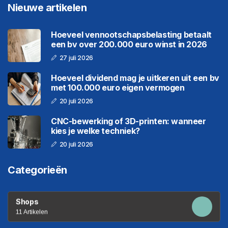
Nieuwe artikelen
Hoeveel vennootschapsbelasting betaalt
een bv over 200.000 euro winst in 2026
27 juli 2026
Hoeveel dividend mag je uitkeren uit een bv
met 100.000 euro eigen vermogen
20 juli 2026
CNC-bewerking of 3D-printen: wanneer
kies je welke techniek?
20 juli 2026
Categorieën
Shops
11 Artikelen