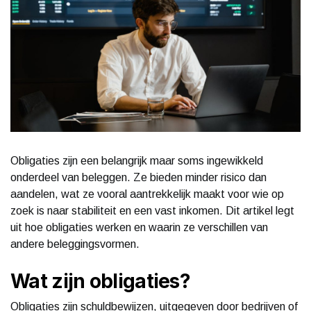
Obligaties zijn een belangrijk maar soms ingewikkeld
onderdeel van beleggen. Ze bieden minder risico dan
aandelen, wat ze vooral aantrekkelijk maakt voor wie op
zoek is naar stabiliteit en een vast inkomen. Dit artikel legt
uit hoe obligaties werken en waarin ze verschillen van
andere beleggingsvormen.
Wat zijn obligaties?
Obligaties zijn schuldbewijzen, uitgegeven door bedrijven of