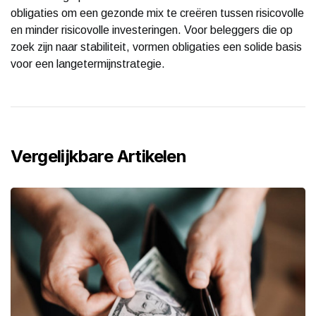
obligaties om een gezonde mix te creëren tussen risicovolle
en minder risicovolle investeringen. Voor beleggers die op
zoek zijn naar stabiliteit, vormen obligaties een solide basis
voor een langetermijnstrategie.
Vergelijkbare Artikelen