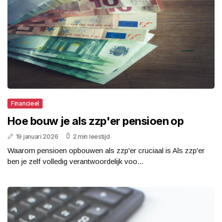
Financieel
Hoe bouw je als zzp'er pensioen op
19 januari 2026
2 min leestijd
Waarom pensioen opbouwen als zzp'er cruciaal is Als zzp'er
ben je zelf volledig verantwoordelijk voo...