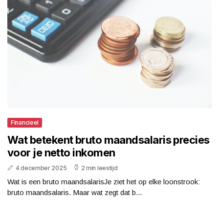
Financieel
Wat betekent bruto maandsalaris precies
voor je netto inkomen
4 december 2025
2 min leestijd
Wat is een bruto maandsalarisJe ziet het op elke loonstrook:
bruto maandsalaris. Maar wat zegt dat b...