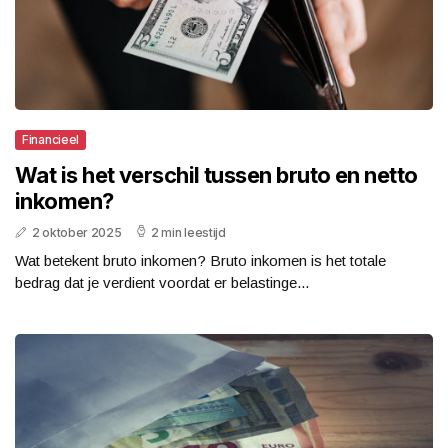
Financieel
Wat is het verschil tussen bruto en netto
inkomen?
2 oktober 2025
2 min leestijd
Wat betekent bruto inkomen? Bruto inkomen is het totale
bedrag dat je verdient voordat er belastinge...