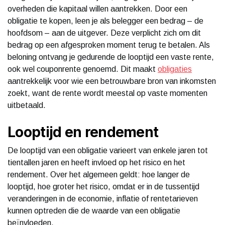
overheden die kapitaal willen aantrekken. Door een
obligatie te kopen, leen je als belegger een bedrag – de
hoofdsom – aan de uitgever. Deze verplicht zich om dit
bedrag op een afgesproken moment terug te betalen. Als
beloning ontvang je gedurende de looptijd een vaste rente,
ook wel couponrente genoemd. Dit maakt
obligaties
aantrekkelijk voor wie een betrouwbare bron van inkomsten
zoekt, want de rente wordt meestal op vaste momenten
uitbetaald.
Looptijd en rendement
De looptijd van een obligatie varieert van enkele jaren tot
tientallen jaren en heeft invloed op het risico en het
rendement. Over het algemeen geldt: hoe langer de
looptijd, hoe groter het risico, omdat er in de tussentijd
veranderingen in de economie, inflatie of rentetarieven
kunnen optreden die de waarde van een obligatie
beïnvloeden.