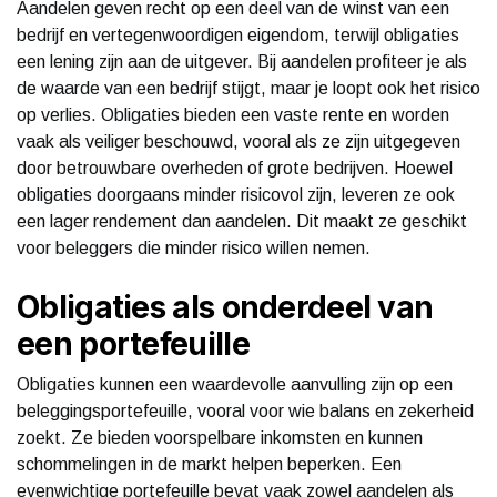
Aandelen geven recht op een deel van de winst van een
bedrijf en vertegenwoordigen eigendom, terwijl obligaties
een lening zijn aan de uitgever. Bij aandelen profiteer je als
de waarde van een bedrijf stijgt, maar je loopt ook het risico
op verlies. Obligaties bieden een vaste rente en worden
vaak als veiliger beschouwd, vooral als ze zijn uitgegeven
door betrouwbare overheden of grote bedrijven. Hoewel
obligaties doorgaans minder risicovol zijn, leveren ze ook
een lager rendement dan aandelen. Dit maakt ze geschikt
voor beleggers die minder risico willen nemen.
Obligaties als onderdeel van
een portefeuille
Obligaties kunnen een waardevolle aanvulling zijn op een
beleggingsportefeuille, vooral voor wie balans en zekerheid
zoekt. Ze bieden voorspelbare inkomsten en kunnen
schommelingen in de markt helpen beperken. Een
evenwichtige portefeuille bevat vaak zowel aandelen als