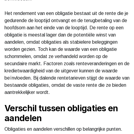
Het rendement van een obligatie bestaat uit de rente die je
gedurende de looptijd ontvangt en de terugbetaling van de
hoofdsom aan het einde van de looptijd. De rente op een
obligatie is meestal lager dan de potentiële winst van
aandelen, omdat obligaties als stabielere beleggingen
worden gezien. Toch kan de waarde van een obligatie
schommelen, omdat ze verhandeld worden op de
secundaire markt. Factoren zoals renteveranderingen en de
kredietwaardigheid van de uitgever kunnen de waarde
beïnvloeden. Bij dalende rentetarieven stijgt de waarde van
bestaande obligaties, omdat de vaste rente die ze bieden
aantrekkelijker wordt.
Verschil tussen obligaties en
aandelen
Obligaties en aandelen verschillen op belangrijke punten.