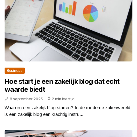
Business
Hoe start je een zakelijk blog dat echt
waarde biedt
8 september 2025
2 min leestijd
Waarom een zakelijk blog starten? In de moderne zakenwereld
is een zakelijk blog een krachtig instru...