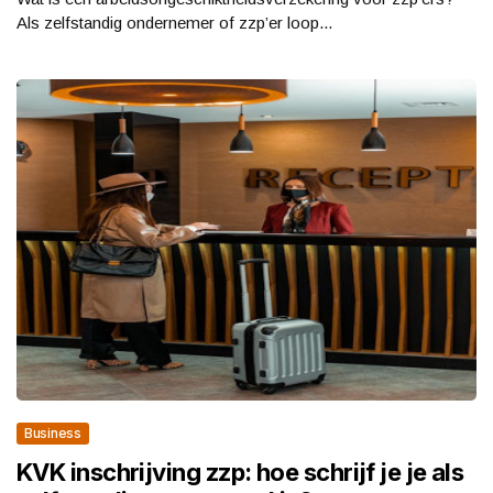
Als zelfstandig ondernemer of zzp’er loop...
Business
KVK inschrijving zzp: hoe schrijf je je als