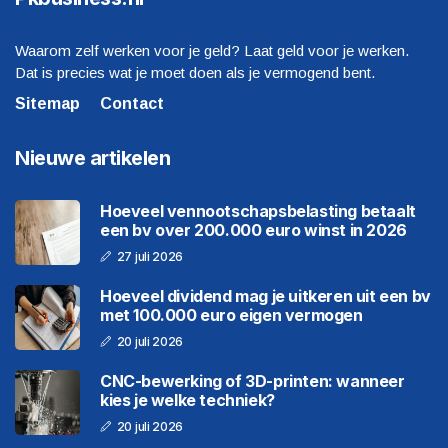
Waarom zelf werken voor je geld? Laat geld voor je werken.
Dat is precies wat je moet doen als je vermogend bent.
Sitemap
Contact
Nieuwe artikelen
Hoeveel vennootschapsbelasting betaalt
een bv over 200.000 euro winst in 2026
27 juli 2026
Hoeveel dividend mag je uitkeren uit een bv
met 100.000 euro eigen vermogen
20 juli 2026
CNC-bewerking of 3D-printen: wanneer
kies je welke techniek?
20 juli 2026