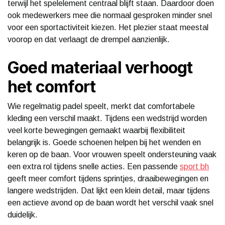
terwijl het spelelement centraal blijft staan. Daardoor doen
ook medewerkers mee die normaal gesproken minder snel
voor een sportactiviteit kiezen. Het plezier staat meestal
voorop en dat verlaagt de drempel aanzienlijk.
Goed materiaal verhoogt
het comfort
Wie regelmatig padel speelt, merkt dat comfortabele
kleding een verschil maakt. Tijdens een wedstrijd worden
veel korte bewegingen gemaakt waarbij flexibiliteit
belangrijk is. Goede schoenen helpen bij het wenden en
keren op de baan. Voor vrouwen speelt ondersteuning vaak
een extra rol tijdens snelle acties. Een passende
sport bh
geeft meer comfort tijdens sprintjes, draaibewegingen en
langere wedstrijden. Dat lijkt een klein detail, maar tijdens
een actieve avond op de baan wordt het verschil vaak snel
duidelijk.