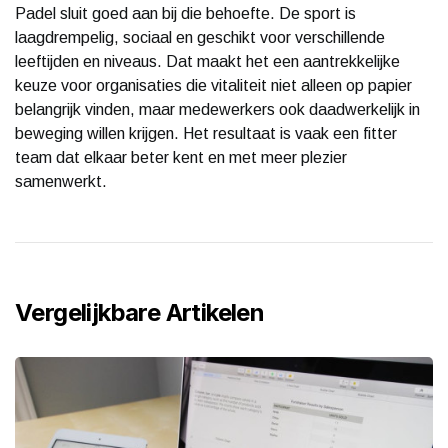
Padel sluit goed aan bij die behoefte. De sport is
laagdrempelig, sociaal en geschikt voor verschillende
leeftijden en niveaus. Dat maakt het een aantrekkelijke
keuze voor organisaties die vitaliteit niet alleen op papier
belangrijk vinden, maar medewerkers ook daadwerkelijk in
beweging willen krijgen. Het resultaat is vaak een fitter
team dat elkaar beter kent en met meer plezier
samenwerkt.
Vergelijkbare Artikelen