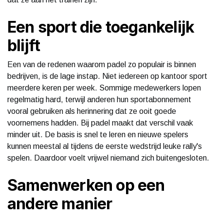
Een sport die toegankelijk
blijft
Een van de redenen waarom padel zo populair is binnen
bedrijven, is de lage instap. Niet iedereen op kantoor sport
meerdere keren per week. Sommige medewerkers lopen
regelmatig hard, terwijl anderen hun sportabonnement
vooral gebruiken als herinnering dat ze ooit goede
voornemens hadden. Bij padel maakt dat verschil vaak
minder uit. De basis is snel te leren en nieuwe spelers
kunnen meestal al tijdens de eerste wedstrijd leuke rally's
spelen. Daardoor voelt vrijwel niemand zich buitengesloten.
Samenwerken op een
andere manier