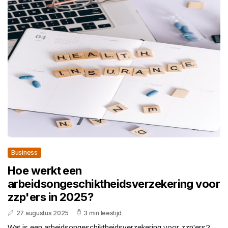
Business
Hoe werkt een
arbeidsongeschiktheidsverzekering voor
zzp'ers in 2025?
27 augustus 2025
3 min leestijd
Wat is een arbeidsongeschiktheidsverzekering voor zzp'ers?