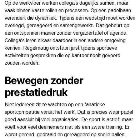
Op de werkvloer werken collega's dagelijks samen, maar
vaak binnen vaste rollen en processen. Op een padelbaan
verandert die dynamiek. Tijdens een wedstrijd moet worden
overlegd, gereageerd en samengewerkt. Dat gebeurt op
een ontspannen manier zonder vergadertafel of agenda.
Collega's leren elkaar daardoor in een andere omgeving
kennen. Regelmatig ontstaan juist tijdens sportieve
activiteiten gesprekken die op kantoor nooit gevoerd
zouden worden.
Bewegen zonder
prestatiedruk
Niet iedereen zit te wachten op een fanatieke
sportcompetitie vanuit het werk. Dat is precies waar padel
goed aansluit bij veel organisaties. De sport is actief, maar
voelt voor veel deelnemers niet als een zware training. Er
wordt gerend, gedraaid en gereageerd op snelle ballen,