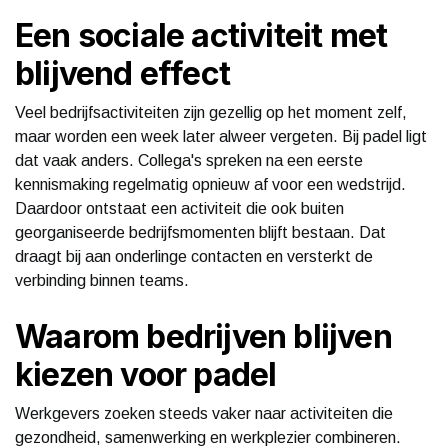
Een sociale activiteit met
blijvend effect
Veel bedrijfsactiviteiten zijn gezellig op het moment zelf,
maar worden een week later alweer vergeten. Bij padel ligt
dat vaak anders. Collega's spreken na een eerste
kennismaking regelmatig opnieuw af voor een wedstrijd.
Daardoor ontstaat een activiteit die ook buiten
georganiseerde bedrijfsmomenten blijft bestaan. Dat
draagt bij aan onderlinge contacten en versterkt de
verbinding binnen teams.
Waarom bedrijven blijven
kiezen voor padel
Werkgevers zoeken steeds vaker naar activiteiten die
gezondheid, samenwerking en werkplezier combineren.