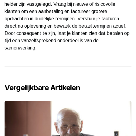
helder zijn vastgelegd. Vraag bij nieuwe of risicovolle
klanten om een aanbetaling en factureer grotere
opdrachten in duidelijke termijnen. Verstuur je facturen
direct na oplevering en bewaak de betaaltermijnen actief.
Door consequent te zijn, laat je klanten zien dat betalen op
tijd een vanzelfsprekend onderdeel is van de
samenwerking.
Vergelijkbare Artikelen