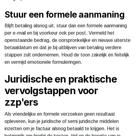
Stuur een formele aanmaning
Blijft betaling alsnog uit, stuur dan een formele aanmaning
per e-mail en bij voorkeur ook per post. Vermeld het
openstaande bedrag, de oorspronkelijke en nieuwe uiterste
betaaldatum en dat je bij uitblijven van betaling verdere
stappen zult ondernemen. Houd de toon zakelijk en feitelijk
en vermijd emotionele formuleringen.
Juridische en praktische
vervolgstappen voor
zzp'ers
Als vriendelijke en formele verzoeken geen resultaat
opleveren, kun je juridische of semi juridische middelen
inzetten om je factuur alsnog betaald te krijgen. Het is
belangrijk om hierbij de kosten, tijd en de hoogte van je