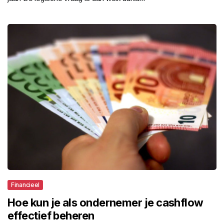
Financieel
Hoe kun je als ondernemer je cashflow
effectief beheren