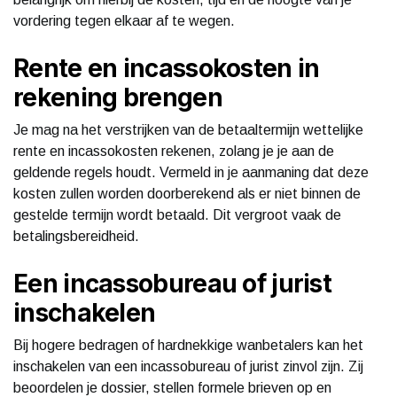
vordering tegen elkaar af te wegen.
Rente en incassokosten in
rekening brengen
Je mag na het verstrijken van de betaaltermijn wettelijke
rente en incassokosten rekenen, zolang je je aan de
geldende regels houdt. Vermeld in je aanmaning dat deze
kosten zullen worden doorberekend als er niet binnen de
gestelde termijn wordt betaald. Dit vergroot vaak de
betalingsbereidheid.
Een incassobureau of jurist
inschakelen
Bij hogere bedragen of hardnekkige wanbetalers kan het
inschakelen van een incassobureau of jurist zinvol zijn. Zij
beoordelen je dossier, stellen formele brieven op en