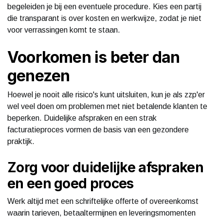
begeleiden je bij een eventuele procedure. Kies een partij
die transparant is over kosten en werkwijze, zodat je niet
voor verrassingen komt te staan.
Voorkomen is beter dan
genezen
Hoewel je nooit alle risico's kunt uitsluiten, kun je als zzp'er
wel veel doen om problemen met niet betalende klanten te
beperken. Duidelijke afspraken en een strak
facturatieproces vormen de basis van een gezondere
praktijk.
Zorg voor duidelijke afspraken
en een goed proces
Werk altijd met een schriftelijke offerte of overeenkomst
waarin tarieven, betaaltermijnen en leveringsmomenten