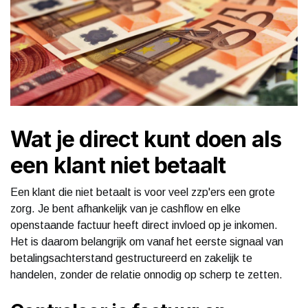
Wat je direct kunt doen als
een klant niet betaalt
Een klant die niet betaalt is voor veel zzp'ers een grote
zorg. Je bent afhankelijk van je cashflow en elke
openstaande factuur heeft direct invloed op je inkomen.
Het is daarom belangrijk om vanaf het eerste signaal van
betalingsachterstand gestructureerd en zakelijk te
handelen, zonder de relatie onnodig op scherp te zetten.