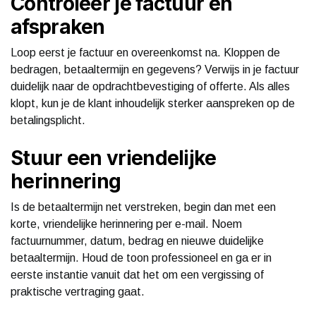
Controleer je factuur en
afspraken
Loop eerst je factuur en overeenkomst na. Kloppen de
bedragen, betaaltermijn en gegevens? Verwijs in je factuur
duidelijk naar de opdrachtbevestiging of offerte. Als alles
klopt, kun je de klant inhoudelijk sterker aanspreken op de
betalingsplicht.
Stuur een vriendelijke
herinnering
Is de betaaltermijn net verstreken, begin dan met een
korte, vriendelijke herinnering per e-mail. Noem
factuurnummer, datum, bedrag en nieuwe duidelijke
betaaltermijn. Houd de toon professioneel en ga er in
eerste instantie vanuit dat het om een vergissing of
praktische vertraging gaat.