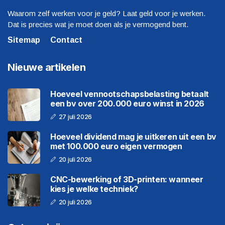
Waarom zelf werken voor je geld? Laat geld voor je werken.
Dat is precies wat je moet doen als je vermogend bent.
Sitemap
Contact
Nieuwe artikelen
Hoeveel vennootschapsbelasting betaalt
een bv over 200.000 euro winst in 2026
27 juli 2026
Hoeveel dividend mag je uitkeren uit een bv
met 100.000 euro eigen vermogen
20 juli 2026
CNC-bewerking of 3D-printen: wanneer
kies je welke techniek?
20 juli 2026