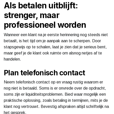
Als betalen uitblijft:
strenger, maar
professioneel worden
Wanneer een klant na je eerste herinnering nog steeds niet
betaalt, is het tijd om je aanpak aan te scherpen. Door
stapsgewijs op te schalen, laat je zien dat je serieus bent,
maar geef je de klant ook ruimte om alsnog netjes af te
handelen.
Plan telefonisch contact
Neem telefonisch contact op en vraag rustig waarom er
nog niet is betaald. Soms is er onvrede over de opdracht,
soms zijn er liquiditeitsproblemen. Bied waar mogelijk een
praktische oplossing, zoals betaling in termijnen, mits je de
klant nog vertrouwt. Bevestig afspraken altijd schriftelijk na
het gesprek.