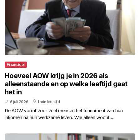
Financieel
Hoeveel AOW krijg je in 2026 als
alleenstaande en op welke leeftijd gaat
het in
6 juli 2026
1 min leestijd
De AOW vormt voor veel mensen het fundament van hun
inkomen na hun werkzame leven. Wie alleen woont,...